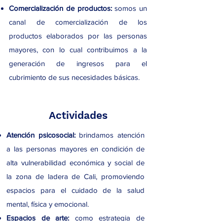
Comercialización de productos:
somos un
canal de comercialización de los
productos elaborados por las personas
mayores, con lo cual contribuimos a la
generación de ingresos para el
cubrimiento de sus necesidades básicas.
Actividades
Atención psicosocial:
brindamos atención
a las personas mayores en condición de
alta vulnerabilidad económica y social de
la zona de ladera de Cali, promoviendo
espacios para el cuidado de la salud
mental, física y emocional.
Espacios de arte:
como estrategia de