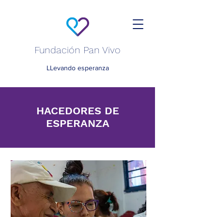
Fundación Pan Vivo
LLevando esperanza
HACEDORES DE
ESPERANZA