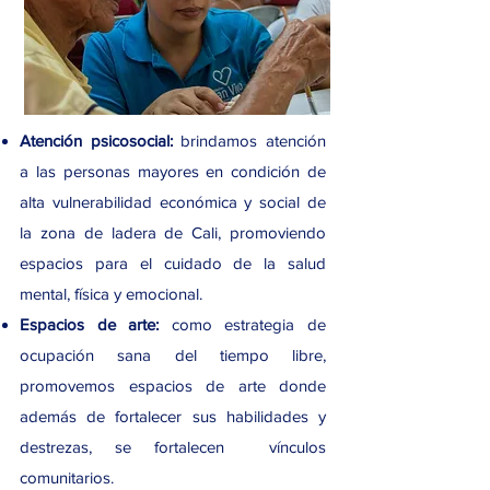
Atención psicosocial:
brindamos atención
a las personas mayores en condición de
alta vulnerabilidad económica y social de
la zona de ladera de Cali, promoviendo
espacios para el cuidado de la salud
mental, física y emocional.
Espacios de arte:
como estrategia de
ocupación sana del tiempo libre,
promovemos espacios de arte donde
además de fortalecer sus habilidades y
destrezas, se fortalecen vínculos
comunitarios.