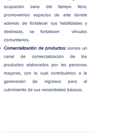
ocupación sana del tiempo libre,
promovemos espacios de arte donde
además de fortalecer sus habilidades y
destrezas, se fortalecen vínculos
comunitarios.
Comercialización de productos:
somos un
canal de comercialización de los
productos elaborados por las personas
mayores, con lo cual contribuimos a la
generación de ingresos para el
cubrimiento de sus necesidades básicas.
249